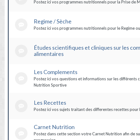
Postez ici vos programmes nutritionnels pour la Prise de 
Regime / Sèche
Postez ici vos programmes nutritionnels pour le Regime ou
Études scientifiques et cliniques sur les c
alimentaires
Les Complements
Postez ici vos questions et informations sur les différent
Nutrition Sportive
Les Recettes
Postez ici vos sujets traitant des differentes recettes pour 
Carnet Nutrition
Postez dans cette section votre Carnet Nutrition afin de su
progression.