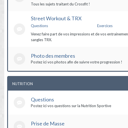
Tous les sujets traitant du Crossfit !
Street Workout & TRX
Questions
Exercices
Venez faire part de vos impressions et de vos entrainement
sangles TRX.
Photo des membres
Postez ici vos photos afin de suivre votre progression !
NUTRITION
Questions
Postez ici vos questions sur la Nutrition Sportive
Prise de Masse