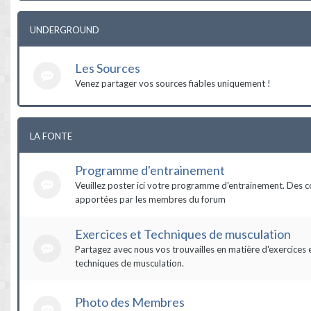
UNDERGROUND
Les Sources
Venez partager vos sources fiables uniquement !
LA FONTE
Programme d'entrainement
Veuillez poster ici votre programme d'entrainement. Des c
apportées par les membres du forum
Exercices et Techniques de musculation
Partagez avec nous vos trouvailles en matière d'exercices 
techniques de musculation.
Photo des Membres