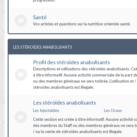
Santé
Vos articles et questions sur la nutrition orientée santé.
LES STÉROÏDES ANABOLISANTS
Profil des stéroïdes anabolisants
Descriptions et utilisations des stéroïdes anabolisants. Ce
à titre informatif. Aucune activité commerciale de la part 
ou des membres généraux ne sera tolérée. L'utilisation et /
stéroïdes anabolisants est illegale.
Les stéroïdes anabolisants
Les Injectables
Les Oraux
Cette section est créée à titre informatif. Aucune activité 
des membres du Staff ou des membres généraux ne sera tolé
/ ou la vente de stéroïdes anabolisants est illegale.