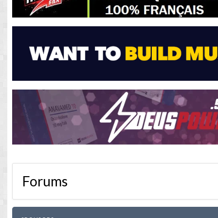
Forums