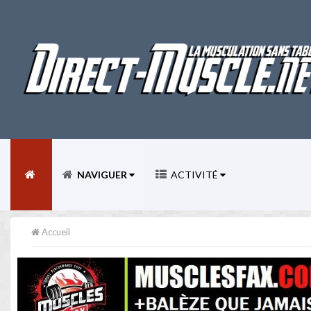
NAVIGUER
ACTIVITÉ
Accueil