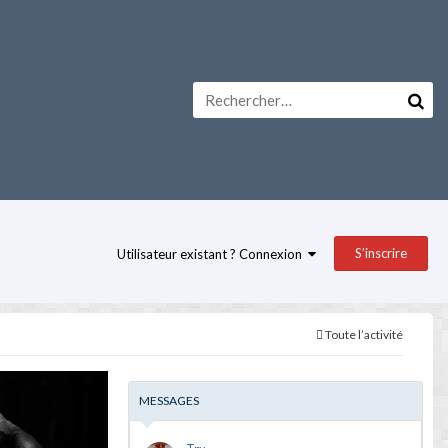
S’inscrire
Utilisateur existant ? Connexion
Toute l’activité
MESSAGES