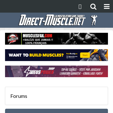
Forums