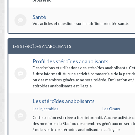
Santé
Vos articles et questions sur la nutrition orientée santé.
LES STÉROÏDES ANABOLISANTS
Profil des stéroïdes anabolisants
Descriptions et utilisations des stéroïdes anabolisants. Ce
à titre informatif. Aucune activité commerciale de la part 
ou des membres généraux ne sera tolérée. L'utilisation et /
stéroïdes anabolisants est illegale.
Les stéroïdes anabolisants
Les Injectables
Les Oraux
Cette section est créée à titre informatif. Aucune activité 
des membres du Staff ou des membres généraux ne sera tolé
/ ou la vente de stéroïdes anabolisants est illegale.