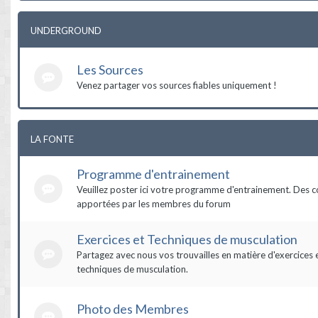
UNDERGROUND
Les Sources
Venez partager vos sources fiables uniquement !
LA FONTE
Programme d'entrainement
Veuillez poster ici votre programme d'entrainement. Des c
apportées par les membres du forum
Exercices et Techniques de musculation
Partagez avec nous vos trouvailles en matière d'exercices 
techniques de musculation.
Photo des Membres