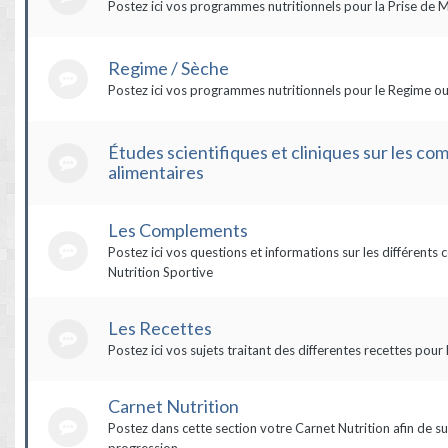
Postez ici vos programmes nutritionnels pour la Prise de 
Regime / Sèche
Postez ici vos programmes nutritionnels pour le Regime ou
Études scientifiques et cliniques sur les c
alimentaires
Les Complements
Postez ici vos questions et informations sur les différent
Nutrition Sportive
Les Recettes
Postez ici vos sujets traitant des differentes recettes pour 
Carnet Nutrition
Postez dans cette section votre Carnet Nutrition afin de su
progression.