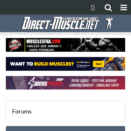
Forums